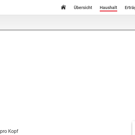
Übersicht
Haushalt
Ertr
pro Kopf