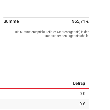
Summe
965,71 €
Die Summe entspricht Zeile 26 (Jahresergebnis) in der
untenstehenden Ergebnistabelle
Betrag
0 €
0 €