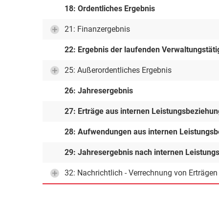
18: Ordentliches Ergebnis
21: Finanzergebnis
22: Ergebnis der laufenden Verwaltungstäti
25: Außerordentliches Ergebnis
26: Jahresergebnis
27: Erträge aus internen Leistungsbeziehu
28: Aufwendungen aus internen Leistungs
29: Jahresergebnis nach internen Leistun
32: Nachrichtlich - Verrechnung von Erträge