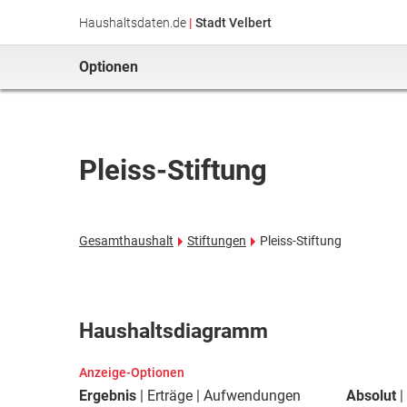
Haushaltsdaten.de
|
Stadt Velbert
Optionen
Pleiss-Stiftung
Gesamthaushalt
Stiftungen
Pleiss-Stiftung
Haushaltsdiagramm
Anzeige-Optionen
Ergebnis
Erträge
Aufwendungen
Absolut