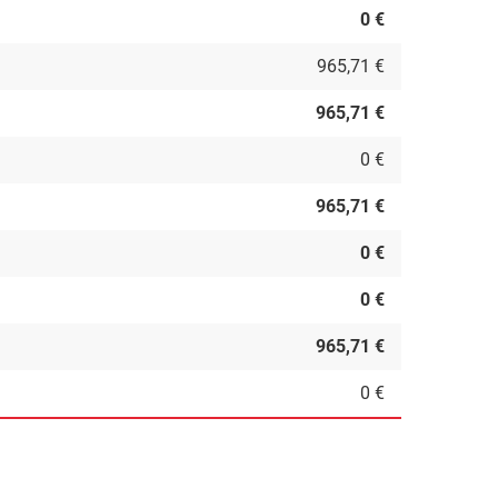
0 €
965,71 €
965,71 €
0 €
965,71 €
0 €
0 €
965,71 €
0 €