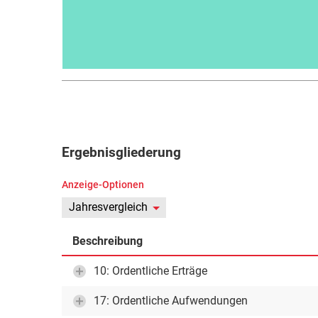
Ergebnisgliederung
Anzeige-Optionen
Jahresvergleich
Beschreibung
10: Ordentliche Erträge
17: Ordentliche Aufwendungen