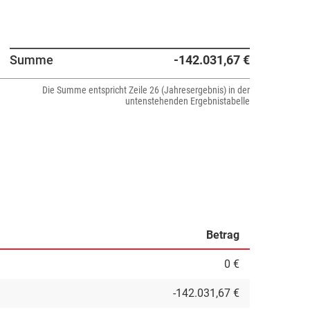
Summe
-142.031,67 €
Die Summe entspricht Zeile 26 (Jahresergebnis) in der
untenstehenden Ergebnistabelle
Betrag
0 €
-142.031,67 €