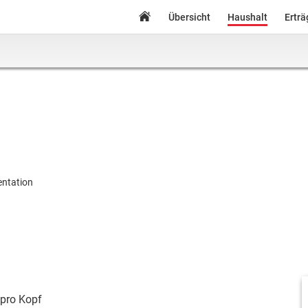
Übersicht
Haushalt
Ertr
ntation
pro Kopf