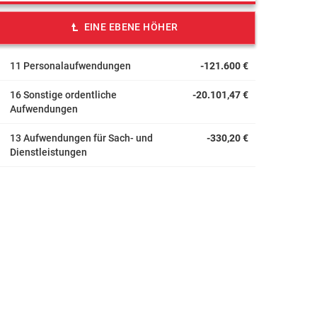
EINE EBENE HÖHER
11 Personalaufwendungen
-121.600 €
16 Sonstige ordentliche
-20.101,47 €
Aufwendungen
13 Aufwendungen für Sach- und
-330,20 €
Dienstleistungen