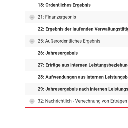
18: Ordentliches Ergebnis
21: Finanzergebnis
22: Ergebnis der laufenden Verwaltungstäti
25: Außerordentliches Ergebnis
26: Jahresergebnis
27: Erträge aus internen Leistungsbeziehu
28: Aufwendungen aus internen Leistungs
29: Jahresergebnis nach internen Leistun
32: Nachrichtlich - Verrechnung von Erträge