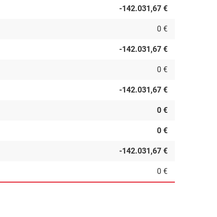
-142.031,67 €
0 €
-142.031,67 €
0 €
-142.031,67 €
0 €
0 €
-142.031,67 €
0 €