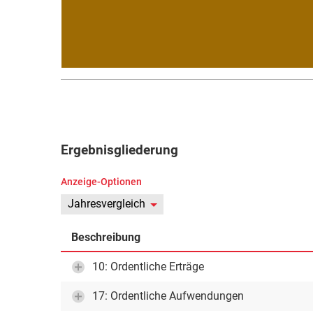
Ergebnisgliederung
Anzeige-Optionen
Jahresvergleich
Beschreibung
10: Ordentliche Erträge
17: Ordentliche Aufwendungen