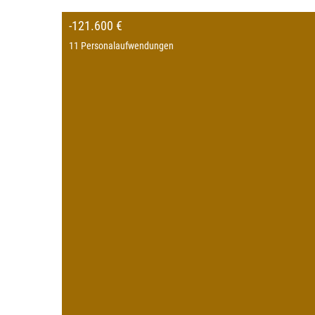
-121.600 €
11 Personalaufwendungen