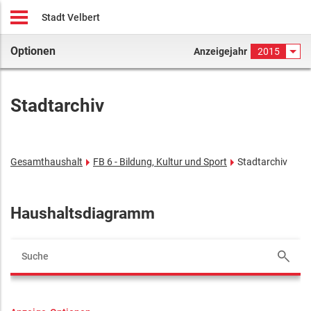
Stadt Velbert
Optionen
Anzeigejahr
2015
Stadtarchiv
Gesamthaushalt
FB 6 - Bildung, Kultur und Sport
Stadtarchiv
Haushaltsdiagramm