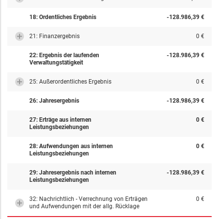
18: Ordentliches Ergebnis
-128.986,39 €
21: Finanzergebnis
0 €
22: Ergebnis der laufenden
-128.986,39 €
Verwaltungstätigkeit
25: Außerordentliches Ergebnis
0 €
26: Jahresergebnis
-128.986,39 €
27: Erträge aus internen
0 €
Leistungsbeziehungen
28: Aufwendungen aus internen
0 €
Leistungsbeziehungen
29: Jahresergebnis nach internen
-128.986,39 €
Leistungsbeziehungen
32: Nachrichtlich - Verrechnung von Erträgen
0 €
und Aufwendungen mit der allg. Rücklage