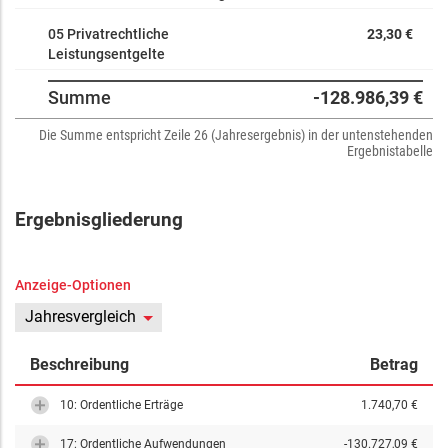
05 Privatrechtliche
23,30 €
Leistungsentgelte
Summe
-128.986,39 €
Die Summe entspricht Zeile 26 (Jahresergebnis) in der untenstehenden
Ergebnistabelle
Ergebnisgliederung
Anzeige-Optionen
Jahresvergleich
Beschreibung
Betrag
10: Ordentliche Erträge
1.740,70 €
17: Ordentliche Aufwendungen
-130.727,09 €