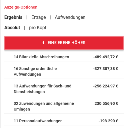
Anzeige-Optionen
Ergebnis
Erträge
Aufwendungen
Absolut
pro Kopf
EINE EBENE HÖHER
14 Bilanzielle Abschreibungen
-489.492,72 €
16 Sonstige ordentliche
-327.387,38 €
Aufwendungen
13 Aufwendungen für Sach- und
-256.224,97 €
Dienstleistungen
02 Zuwendungen und allgemeine
230.556,90 €
Umlagen
11 Personalaufwendungen
-198.290 €