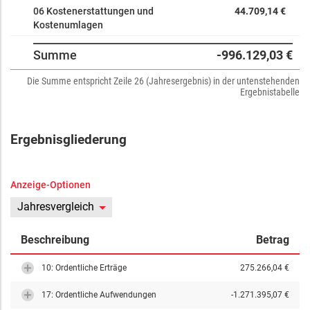
06 Kostenerstattungen und
44.709,14 €
Kostenumlagen
Summe
-996.129,03 €
Die Summe entspricht Zeile 26 (Jahresergebnis) in der untenstehenden
Ergebnistabelle
Ergebnisgliederung
Anzeige-Optionen
Jahresvergleich
Beschreibung
Betrag
10: Ordentliche Erträge
275.266,04 €
17: Ordentliche Aufwendungen
-1.271.395,07 €