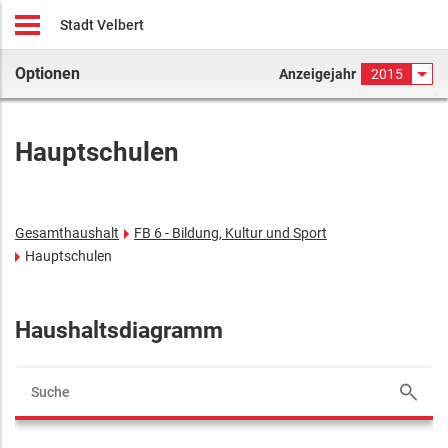
Stadt Velbert
Optionen
Anzeigejahr
2015
Hauptschulen
Gesamthaushalt
FB 6 - Bildung, Kultur und Sport
Hauptschulen
Haushaltsdiagramm