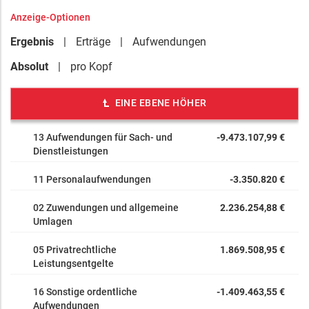
Anzeige-Optionen
Ergebnis
Erträge
Aufwendungen
Absolut
pro Kopf
EINE EBENE HÖHER
13 Aufwendungen für Sach- und
-9.473.107,99 €
Dienstleistungen
11 Personalaufwendungen
-3.350.820 €
02 Zuwendungen und allgemeine
2.236.254,88 €
Umlagen
05 Privatrechtliche
1.869.508,95 €
Leistungsentgelte
16 Sonstige ordentliche
-1.409.463,55 €
Aufwendungen