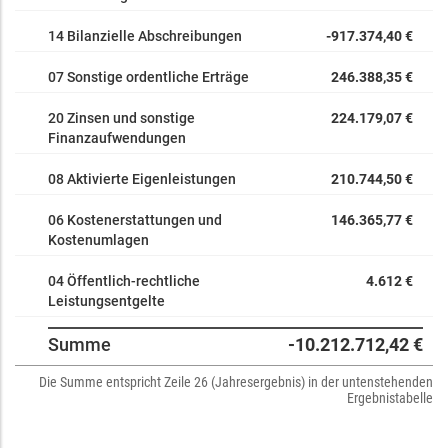
14 Bilanzielle Abschreibungen
-917.374,40 €
07 Sonstige ordentliche Erträge
246.388,35 €
20 Zinsen und sonstige
224.179,07 €
Finanzaufwendungen
08 Aktivierte Eigenleistungen
210.744,50 €
06 Kostenerstattungen und
146.365,77 €
Kostenumlagen
04 Öffentlich-rechtliche
4.612 €
Leistungsentgelte
Summe
-10.212.712,42 €
Die Summe entspricht Zeile 26 (Jahresergebnis) in der untenstehenden
Ergebnistabelle