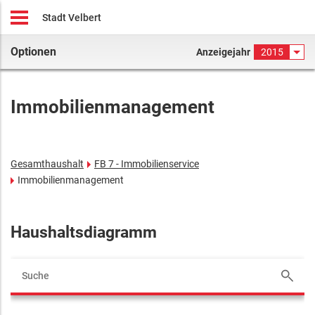
Stadt Velbert
Optionen
Anzeigejahr
2015
Immobilienmanagement
Gesamthaushalt
FB 7 - Immobilienservice
Immobilienmanagement
Haushaltsdiagramm