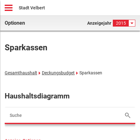
Stadt Velbert
Optionen
Anzeigejahr
2015
Sparkassen
Gesamthaushalt
Deckungsbudget
Sparkassen
Haushaltsdiagramm