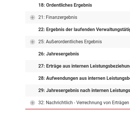
18: Ordentliches Ergebnis
21: Finanzergebnis
22: Ergebnis der laufenden Verwaltungstäti
25: Außerordentliches Ergebnis
26: Jahresergebnis
27: Erträge aus internen Leistungsbeziehu
28: Aufwendungen aus internen Leistungs
29: Jahresergebnis nach internen Leistun
32: Nachrichtlich - Verrechnung von Erträge