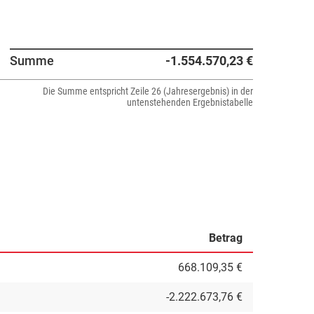
Summe
-1.554.570,23 €
Die Summe entspricht Zeile 26 (Jahresergebnis) in der
untenstehenden Ergebnistabelle
Betrag
668.109,35 €
-2.222.673,76 €