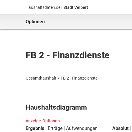
Haushaltsdaten.de
|
Stadt Velbert
Optionen
FB 2 - Finanzdienste
Gesamthaushalt
FB 2 - Finanzdienste
Haushaltsdiagramm
Anzeige-Optionen
Ergebnis
Erträge
Aufwendungen
Absolut