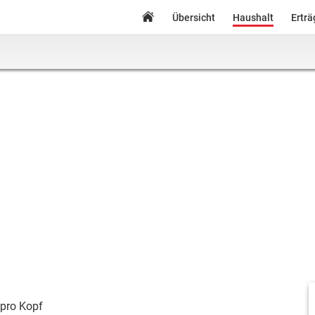
Übersicht
Haushalt
Ertr
pro Kopf