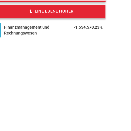
EINE EBENE HÖHER
Finanzmanagement und
-1.554.570,23 €
Rechnungswesen