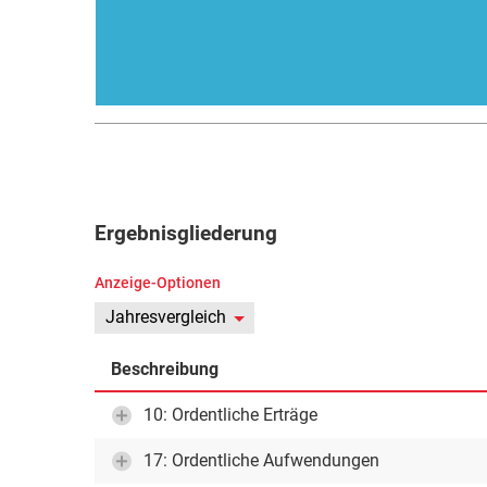
Ergebnisgliederung
Anzeige-Optionen
Jahresvergleich
Beschreibung
10: Ordentliche Erträge
17: Ordentliche Aufwendungen