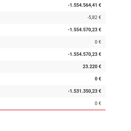
-1.554.564,41 €
-5,82 €
-1.554.570,23 €
0 €
-1.554.570,23 €
23.220 €
0 €
-1.531.350,23 €
0 €