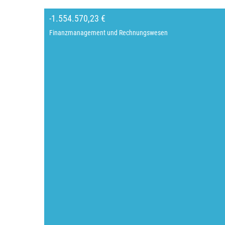
-1.554.570,23 €
Finanzmanagement und Rechnungswesen