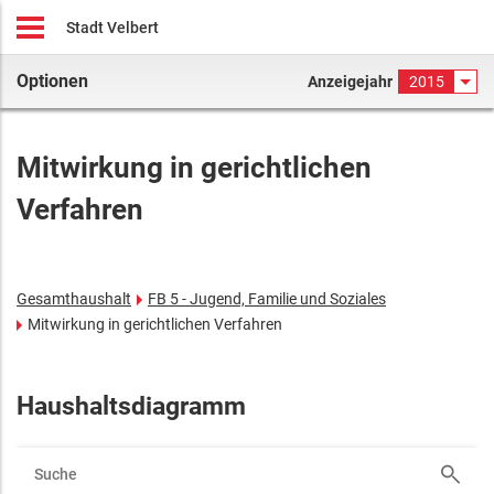
Stadt Velbert
Optionen
Anzeigejahr
2015
Mitwirkung in gerichtlichen
Verfahren
Gesamthaushalt
FB 5 - Jugend, Familie und Soziales
Mitwirkung in gerichtlichen Verfahren
Haushaltsdiagramm