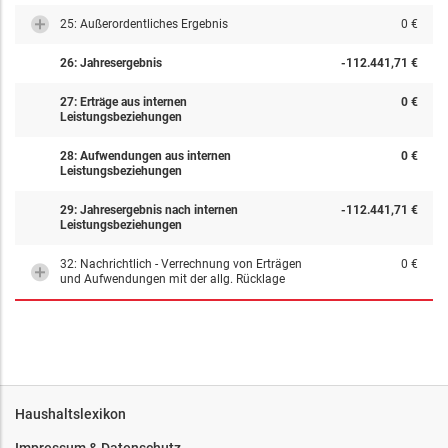
25: Außerordentliches Ergebnis
0 €
26: Jahresergebnis
-112.441,71 €
27: Erträge aus internen
0 €
Leistungsbeziehungen
28: Aufwendungen aus internen
0 €
Leistungsbeziehungen
29: Jahresergebnis nach internen
-112.441,71 €
Leistungsbeziehungen
32: Nachrichtlich - Verrechnung von Erträgen
0 €
und Aufwendungen mit der allg. Rücklage
Haushaltslexikon