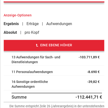
Anzeige-Optionen
Ergebnis
Erträge
Aufwendungen
Absolut
pro Kopf
EINE EBENE HÖHER
13 Aufwendungen für Sach- und
-103.711,89 €
Dienstleistungen
11 Personalaufwendungen
-8.690 €
16 Sonstige ordentliche
-39,82 €
Aufwendungen
Summe
-112.441,71 €
Die Summe entspricht Zeile 26 (Jahresergebnis) in der untenstehenden