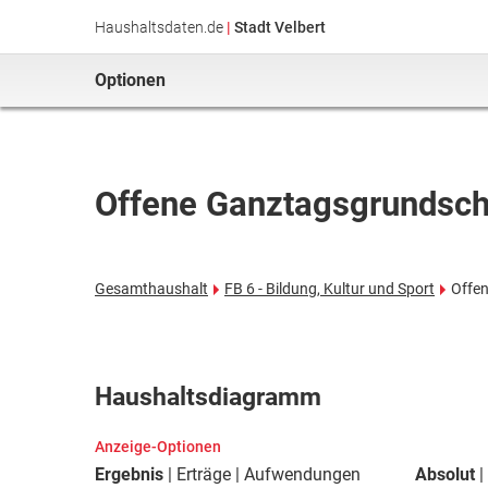
Haushaltsdaten.de
|
Stadt Velbert
Optionen
Offene Ganztagsgrundsch
Gesamthaushalt
FB 6 - Bildung, Kultur und Sport
Offe
Haushaltsdiagramm
Anzeige-Optionen
Ergebnis
Erträge
Aufwendungen
Absolut