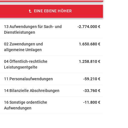
EINE EBENE HÖHER
13 Aufwendungen für Sach- und
-2.774.000 €
Dienstleistungen
02 Zuwendungen und
1.650.680 €
allgemeine Umlagen
04 Öffentlich-rechtliche
1.258.810 €
Leistungsentgelte
11 Personalaufwendungen
-59.210 €
14 Bilanzielle Abschreibungen
-33.760 €
16 Sonstige ordentliche
-11.800 €
Aufwendungen