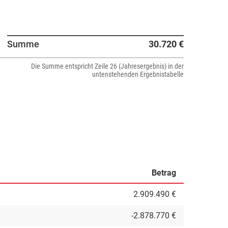
Summe
30.720 €
Die Summe entspricht Zeile 26 (Jahresergebnis) in der
untenstehenden Ergebnistabelle
Betrag
2.909.490 €
-2.878.770 €