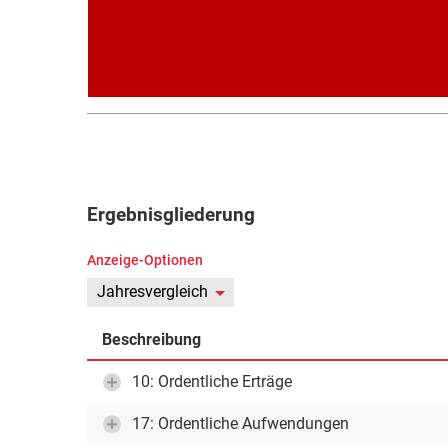
Ergebnisgliederung
Anzeige-Optionen
Jahresvergleich
Beschreibung
10: Ordentliche Erträge
17: Ordentliche Aufwendungen