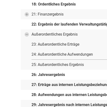
18: Ordentliches Ergebnis
21: Finanzergebnis
22: Ergebnis der laufenden Verwaltungstäti
Außerordentliches Ergebnis
23: Außerordentliche Erträge
24: Außerordentliche Aufwendungen
25: Außerordentliches Ergebnis
26: Jahresergebnis
27: Erträge aus internen Leistungsbeziehu
28: Aufwendungen aus internen Leistungs
29: Jahresergebnis nach internen Leistun