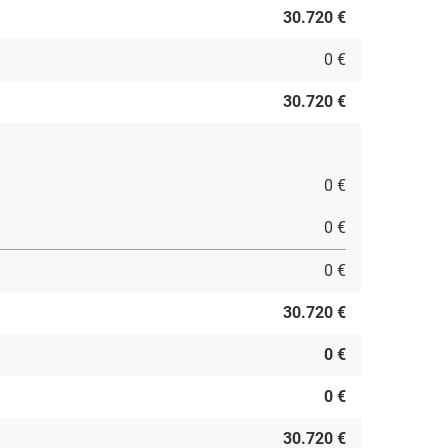
30.720 €
0 €
30.720 €
0 €
0 €
0 €
30.720 €
0 €
0 €
30.720 €