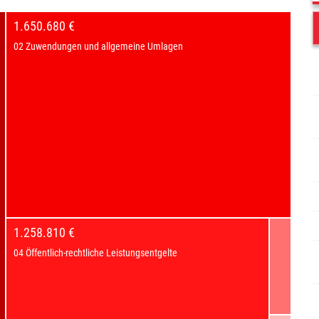
1.650.680 €
02 Zuwendungen und allgemeine Umlagen
1.258.810 €
04 Öffentlich-rechtliche Leistungsentgelte