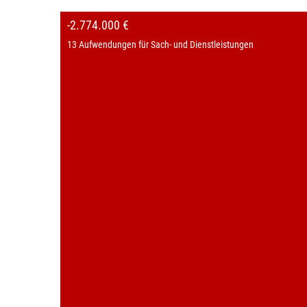
-2.774.000 €
13 Aufwendungen für Sach- und Dienstleistungen