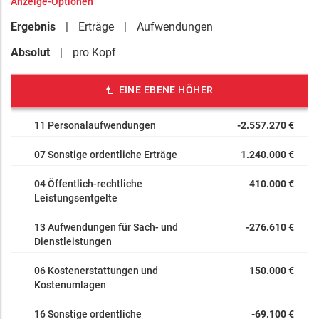
Anzeige-Optionen
Ergebnis
Erträge
Aufwendungen
Absolut
pro Kopf
EINE EBENE HÖHER
11 Personalaufwendungen
-2.557.270 €
07 Sonstige ordentliche Erträge
1.240.000 €
04 Öffentlich-rechtliche
410.000 €
Leistungsentgelte
13 Aufwendungen für Sach- und
-276.610 €
Dienstleistungen
06 Kostenerstattungen und
150.000 €
Kostenumlagen
16 Sonstige ordentliche
-69.100 €