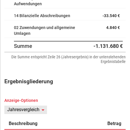
Aufwendungen
14 Bilanzielle Abschreibungen
-33.540 €
02 Zuwendungen und allgemeine
4.840 €
Umlagen
Summe
-1.131.680 €
Die Summe entspricht Zeile 26 (Jahresergebnis) in der untenstehenden
Ergebnistabelle
Ergebnisgliederung
Anzeige-Optionen
Jahresvergleich
Beschreibung
Betrag