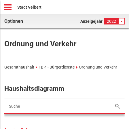
Stadt Velbert
Optionen
Anzeigejahr
2022
Ordnung und Verkehr
Gesamthaushalt
FB 4 - Bürgerdienste
Ordnung und Verkehr
Haushaltsdiagramm