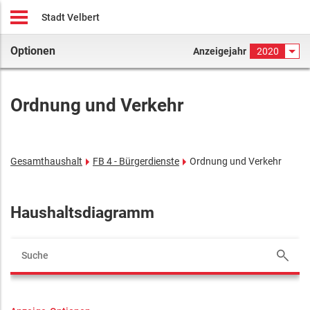
Stadt Velbert
Optionen
Anzeigejahr
2020
Ordnung und Verkehr
Gesamthaushalt
FB 4 - Bürgerdienste
Ordnung und Verkehr
Haushaltsdiagramm