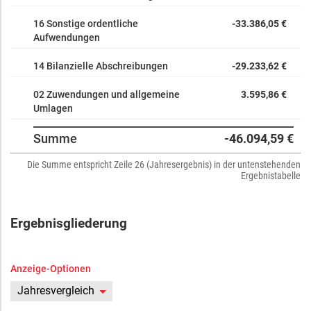
16 Sonstige ordentliche
-33.386,05 €
Aufwendungen
14 Bilanzielle Abschreibungen
-29.233,62 €
02 Zuwendungen und allgemeine
3.595,86 €
Umlagen
Summe
-46.094,59 €
Die Summe entspricht Zeile 26 (Jahresergebnis) in der untenstehenden
Ergebnistabelle
Ergebnisgliederung
Anzeige-Optionen
Jahresvergleich