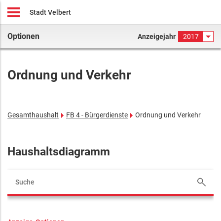
Stadt Velbert
Optionen
Anzeigejahr
2017
Ordnung und Verkehr
Gesamthaushalt
FB 4 - Bürgerdienste
Ordnung und Verkehr
Haushaltsdiagramm