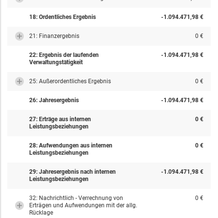
18: Ordentliches Ergebnis
-1.094.471,98 €
21: Finanzergebnis
0 €
22: Ergebnis der laufenden
-1.094.471,98 €
Verwaltungstätigkeit
25: Außerordentliches Ergebnis
0 €
26: Jahresergebnis
-1.094.471,98 €
27: Erträge aus internen
0 €
Leistungsbeziehungen
28: Aufwendungen aus internen
0 €
Leistungsbeziehungen
29: Jahresergebnis nach internen
-1.094.471,98 €
Leistungsbeziehungen
32: Nachrichtlich - Verrechnung von
0 €
Erträgen und Aufwendungen mit der allg.
Rücklage