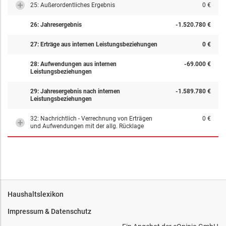
25: Außerordentliches Ergebnis
0 €
26: Jahresergebnis
-1.520.780 €
27: Erträge aus internen Leistungsbeziehungen
0 €
28: Aufwendungen aus internen
-69.000 €
Leistungsbeziehungen
29: Jahresergebnis nach internen
-1.589.780 €
Leistungsbeziehungen
32: Nachrichtlich - Verrechnung von Erträgen
0 €
und Aufwendungen mit der allg. Rücklage
Haushaltslexikon
Impressum & Datenschutz