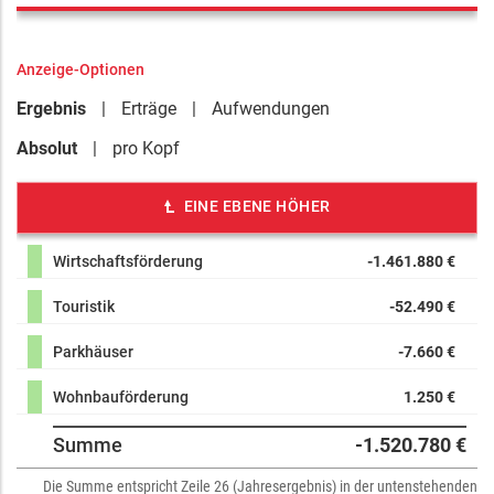
Anzeige-Optionen
Ergebnis
Erträge
Aufwendungen
Absolut
pro Kopf
EINE EBENE HÖHER
Wirtschaftsförderung
-1.461.880 €
Touristik
-52.490 €
Parkhäuser
-7.660 €
Wohnbauförderung
1.250 €
Summe
-1.520.780 €
Die Summe entspricht Zeile 26 (Jahresergebnis) in der untenstehenden