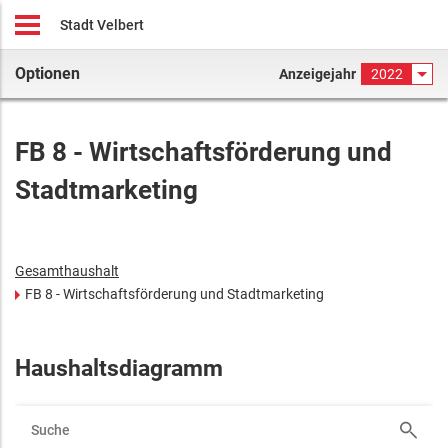
Stadt Velbert
Optionen
Anzeigejahr
2022
FB 8 - Wirtschaftsförderung und
Stadtmarketing
Gesamthaushalt
FB 8 - Wirtschaftsförderung und Stadtmarketing
Haushaltsdiagramm