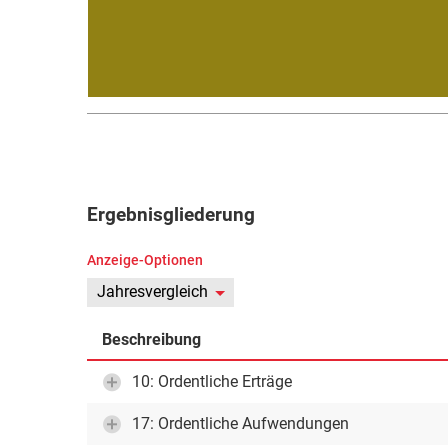
Ergebnisgliederung
Anzeige-Optionen
Jahresvergleich
Beschreibung
10: Ordentliche Erträge
17: Ordentliche Aufwendungen