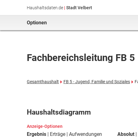
Haushaltsdaten.de
|
Stadt Velbert
Optionen
Fachbereichsleitung FB 5
Gesamthaushalt
FB 5 - Jugend, Familie und Soziales
F
Haushaltsdiagramm
Anzeige-Optionen
Ergebnis
Erträge
Aufwendungen
Absolut