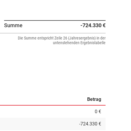
Summe
-724.330 €
Die Summe entspricht Zeile 26 (Jahresergebnis) in der
untenstehenden Ergebnistabelle
Betrag
0 €
-724.330 €