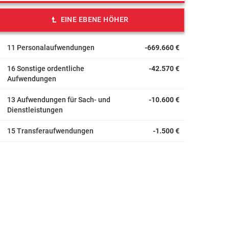
EINE EBENE HÖHER
11 Personalaufwendungen
-669.660 €
16 Sonstige ordentliche
-42.570 €
Aufwendungen
13 Aufwendungen für Sach- und
-10.600 €
Dienstleistungen
15 Transferaufwendungen
-1.500 €