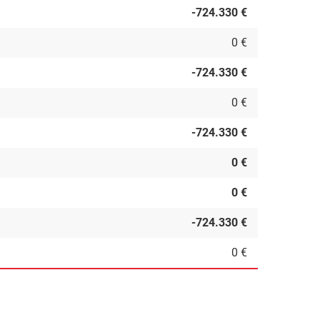
-724.330 €
0 €
-724.330 €
0 €
-724.330 €
0 €
0 €
-724.330 €
0 €