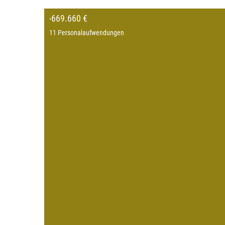
-669.660 €
11 Personalaufwendungen