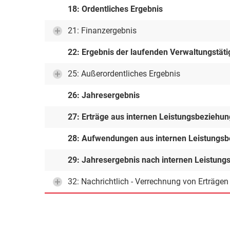
18: Ordentliches Ergebnis
21: Finanzergebnis
22: Ergebnis der laufenden Verwaltungstäti
25: Außerordentliches Ergebnis
26: Jahresergebnis
27: Erträge aus internen Leistungsbeziehu
28: Aufwendungen aus internen Leistungs
29: Jahresergebnis nach internen Leistun
32: Nachrichtlich - Verrechnung von Erträge