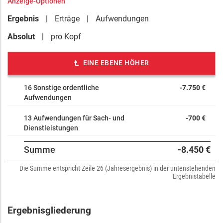
Anzeige-Optionen
Ergebnis
Erträge
Aufwendungen
Absolut
pro Kopf
EINE EBENE HÖHER
16 Sonstige ordentliche
-7.750 €
Aufwendungen
13 Aufwendungen für Sach- und
-700 €
Dienstleistungen
Summe
-8.450 €
Die Summe entspricht Zeile 26 (Jahresergebnis) in der untenstehenden
Ergebnistabelle
Ergebnisgliederung