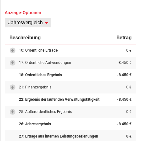
Anzeige-Optionen
Jahresvergleich
Beschreibung
Betrag
10: Ordentliche Erträge
0 €
17: Ordentliche Aufwendungen
-8.450 €
18: Ordentliches Ergebnis
-8.450 €
21: Finanzergebnis
0 €
22: Ergebnis der laufenden Verwaltungstätigkeit
-8.450 €
25: Außerordentliches Ergebnis
0 €
26: Jahresergebnis
-8.450 €
27: Erträge aus internen Leistungsbeziehungen
0 €