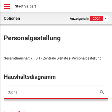
Stadt Velbert
Optionen
Anzeigejahr
2021
Personalgestellung
Gesamthaushalt
FB 1 - Zentrale Dienste
Personalgestellung
Haushaltsdiagramm