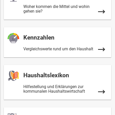
Woher kommen die Mittel und wohin
gehen sie?
Kennzahlen
Vergleichswerte rund um den Haushalt
Haushaltslexikon
Hilfestellung und Erklärungen zur
kommunalen Haushaltswirtschaft