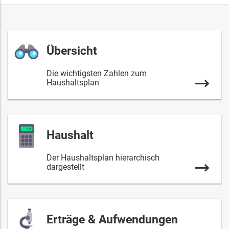
Übersicht
Die wichtigsten Zahlen zum
Haushaltsplan
Haushalt
Der Haushaltsplan hierarchisch
dargestellt
Erträge & Aufwendungen