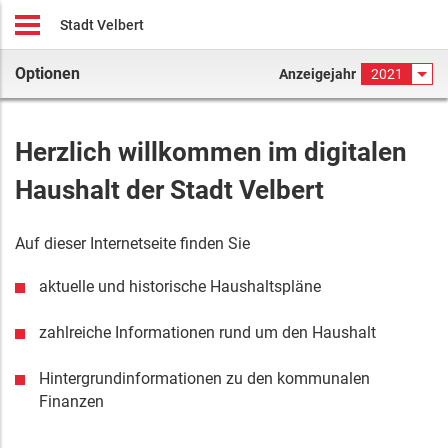
Stadt Velbert
Optionen
Anzeigejahr
2021
Herzlich willkommen im digitalen
Haushalt
der
Stadt Velbert
Auf dieser Internetseite finden Sie
aktuelle
und historische
Haushaltspläne
zahlreiche Informationen rund um den Haushalt
Hintergrundinformationen zu den kommunalen
Finanzen