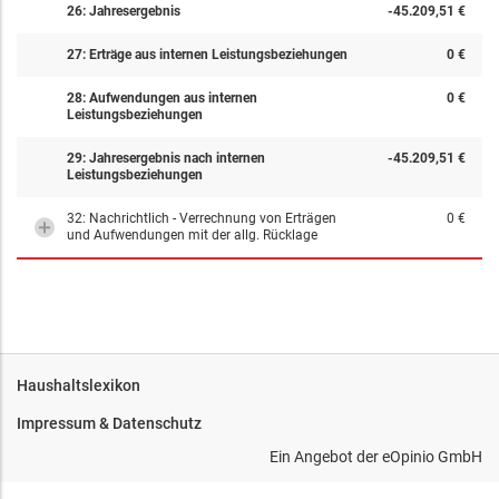
26: Jahresergebnis
-45.209,51 €
27: Erträge aus internen Leistungsbeziehungen
0 €
28: Aufwendungen aus internen
0 €
Leistungsbeziehungen
29: Jahresergebnis nach internen
-45.209,51 €
Leistungsbeziehungen
32: Nachrichtlich - Verrechnung von Erträgen
0 €
und Aufwendungen mit der allg. Rücklage
Haushaltslexikon
Impressum & Datenschutz
Ein Angebot der
eOpinio GmbH