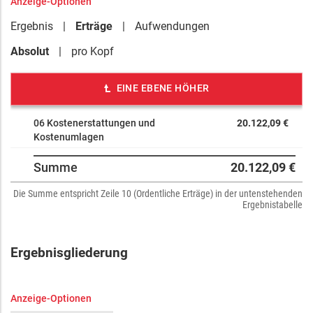
Anzeige-Optionen
Ergebnis
Erträge
Aufwendungen
Absolut
pro Kopf
EINE EBENE HÖHER
06 Kostenerstattungen und
20.122,09 €
Kostenumlagen
Summe
20.122,09 €
Die Summe entspricht Zeile 10 (Ordentliche Erträge) in der untenstehenden
Ergebnistabelle
Ergebnisgliederung
Anzeige-Optionen