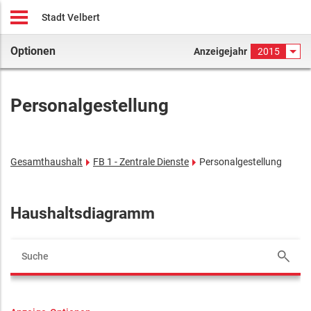
Stadt Velbert
Optionen
Anzeigejahr
2015
Personalgestellung
Gesamthaushalt
FB 1 - Zentrale Dienste
Personalgestellung
Haushaltsdiagramm