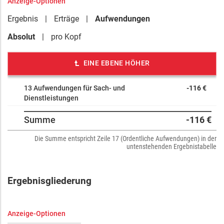
Anzeige-Optionen
Ergebnis
Erträge
Aufwendungen
Absolut
pro Kopf
EINE EBENE HÖHER
13 Aufwendungen für Sach- und
-116 €
Dienstleistungen
Summe
-116 €
Die Summe entspricht Zeile 17 (Ordentliche Aufwendungen) in der
untenstehenden Ergebnistabelle
Ergebnisgliederung
Anzeige-Optionen