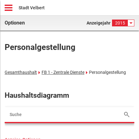
Stadt Velbert
Optionen
Anzeigejahr
2015
Personalgestellung
Gesamthaushalt
FB 1 - Zentrale Dienste
Personalgestellung
Haushaltsdiagramm