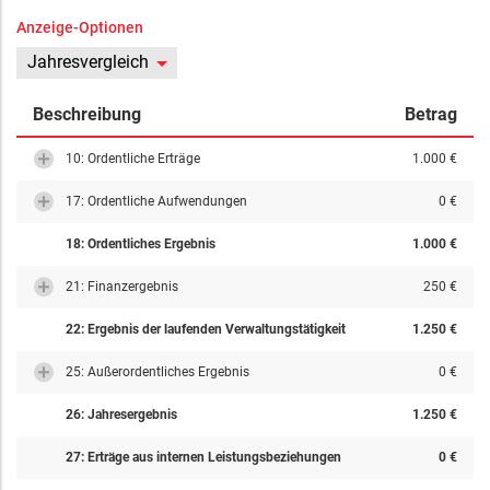
Anzeige-Optionen
Jahresvergleich
Beschreibung
Betrag
10: Ordentliche Erträge
1.000 €
17: Ordentliche Aufwendungen
0 €
18: Ordentliches Ergebnis
1.000 €
21: Finanzergebnis
250 €
22: Ergebnis der laufenden Verwaltungstätigkeit
1.250 €
25: Außerordentliches Ergebnis
0 €
26: Jahresergebnis
1.250 €
27: Erträge aus internen Leistungsbeziehungen
0 €