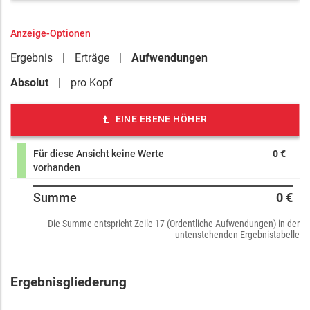
Anzeige-Optionen
Ergebnis
Erträge
Aufwendungen
Absolut
pro Kopf
EINE EBENE HÖHER
Für diese Ansicht keine Werte
0 €
vorhanden
Summe
0 €
Die Summe entspricht Zeile 17 (Ordentliche Aufwendungen) in der
untenstehenden Ergebnistabelle
Ergebnisgliederung