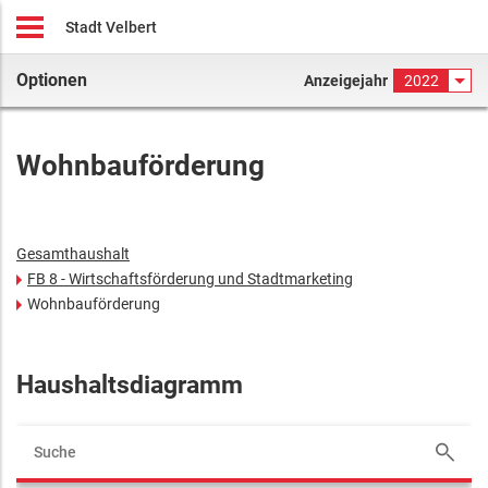
Stadt Velbert
Optionen
Anzeigejahr
2022
Wohnbauförderung
Gesamthaushalt
FB 8 - Wirtschaftsförderung und Stadtmarketing
Wohnbauförderung
Haushaltsdiagramm