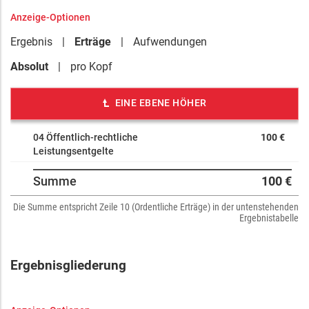
Anzeige-Optionen
Ergebnis
Erträge
Aufwendungen
Absolut
pro Kopf
EINE EBENE HÖHER
04 Öffentlich-rechtliche
100 €
Leistungsentgelte
Summe
100 €
Die Summe entspricht Zeile 10 (Ordentliche Erträge) in der untenstehenden
Ergebnistabelle
Ergebnisgliederung