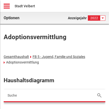
Stadt Velbert
Optionen
Anzeigejahr
2022
Adoptionsvermittlung
Gesamthaushalt
FB 5 - Jugend, Familie und Soziales
Adoptionsvermittlung
Haushaltsdiagramm