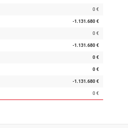
0 €
-1.131.680 €
0 €
-1.131.680 €
0 €
0 €
-1.131.680 €
0 €