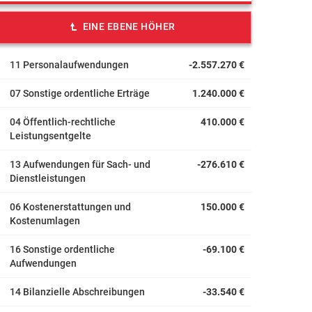
EINE EBENE HÖHER
11 Personalaufwendungen
-2.557.270 €
07 Sonstige ordentliche Erträge
1.240.000 €
04 Öffentlich-rechtliche
410.000 €
Leistungsentgelte
13 Aufwendungen für Sach- und
-276.610 €
Dienstleistungen
06 Kostenerstattungen und
150.000 €
Kostenumlagen
16 Sonstige ordentliche
-69.100 €
Aufwendungen
14 Bilanzielle Abschreibungen
-33.540 €