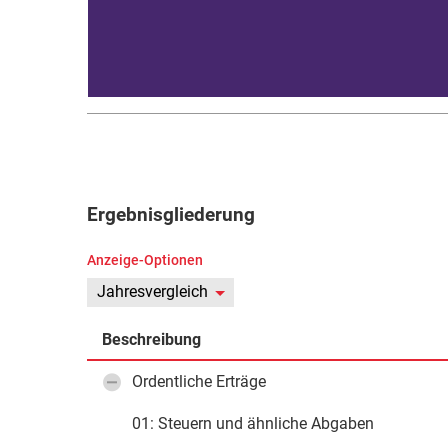
Ergebnisgliederung
Anzeige-Optionen
Jahresvergleich
Beschreibung
Ordentliche Erträge
01: Steuern und ähnliche Abgaben