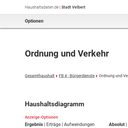
Haushaltsdaten.de
|
Stadt Velbert
Optionen
Ordnung und Verkehr
Gesamthaushalt
FB 4 - Bürgerdienste
Ordnung und Ve
Haushaltsdiagramm
Anzeige-Optionen
Ergebnis
Erträge
Aufwendungen
Absolut