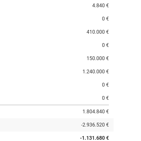
4.840 €
0 €
410.000 €
0 €
150.000 €
1.240.000 €
0 €
0 €
1.804.840 €
-2.936.520 €
-1.131.680 €