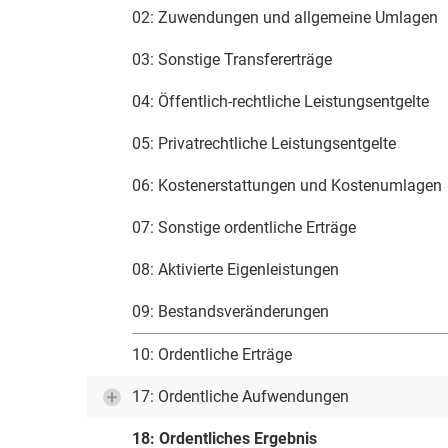
02: Zuwendungen und allgemeine Umlagen
03: Sonstige Transfererträge
04: Öffentlich-rechtliche Leistungsentgelte
05: Privatrechtliche Leistungsentgelte
06: Kostenerstattungen und Kostenumlagen
07: Sonstige ordentliche Erträge
08: Aktivierte Eigenleistungen
09: Bestandsveränderungen
10: Ordentliche Erträge
17: Ordentliche Aufwendungen
18: Ordentliches Ergebnis