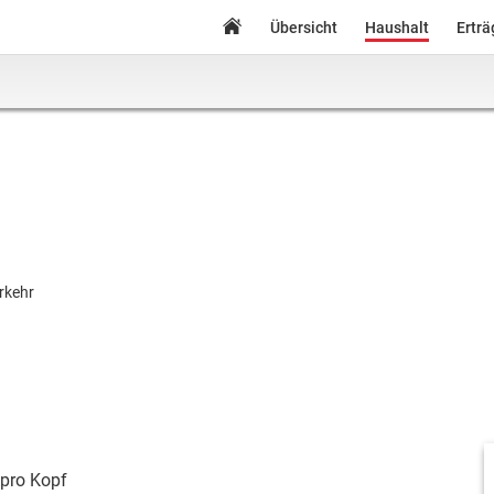
Übersicht
Haushalt
Ertr
rkehr
pro Kopf