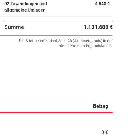
02 Zuwendungen und
4.840 €
allgemeine Umlagen
Summe
-1.131.680 €
Die Summe entspricht Zeile 26 (Jahresergebnis) in der
untenstehenden Ergebnistabelle
Betrag
0 €