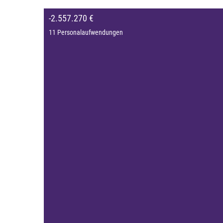
-2.557.270 €
11 Personalaufwendungen