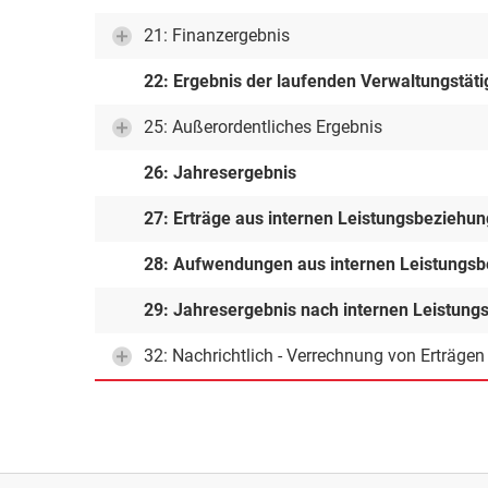
21: Finanzergebnis
22: Ergebnis der laufenden Verwaltungstäti
25: Außerordentliches Ergebnis
26: Jahresergebnis
27: Erträge aus internen Leistungsbeziehu
28: Aufwendungen aus internen Leistungs
29: Jahresergebnis nach internen Leistun
32: Nachrichtlich - Verrechnung von Erträge