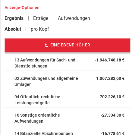
Anzeige-Optionen
Ergebnis
Erträge
Aufwendungen
Absolut
pro Kopf
EINE EBENE HÖHER
13 Aufwendungen für Sach- und
-1.946.748,18 €
Dienstleistungen
02 Zuwendungen und allgemeine
1.067.282,60 €
Umlagen
04 Öffentlich-rechtliche
702.226,10 €
Leistungsentgelte
16 Sonstige ordentliche
-27.334,30 €
Aufwendungen
14 Bilanzielle Abschreibungen
-16.778,61 €