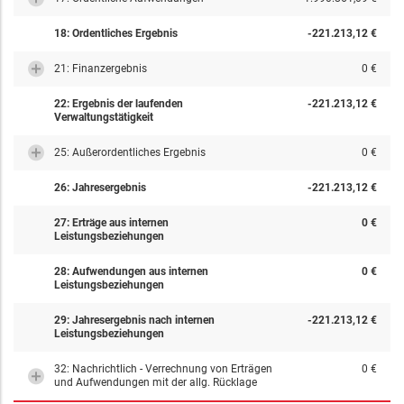
18: Ordentliches Ergebnis
-221.213,12 €
21: Finanzergebnis
0 €
22: Ergebnis der laufenden
-221.213,12 €
Verwaltungstätigkeit
25: Außerordentliches Ergebnis
0 €
26: Jahresergebnis
-221.213,12 €
27: Erträge aus internen
0 €
Leistungsbeziehungen
28: Aufwendungen aus internen
0 €
Leistungsbeziehungen
29: Jahresergebnis nach internen
-221.213,12 €
Leistungsbeziehungen
32: Nachrichtlich - Verrechnung von Erträgen
0 €
und Aufwendungen mit der allg. Rücklage