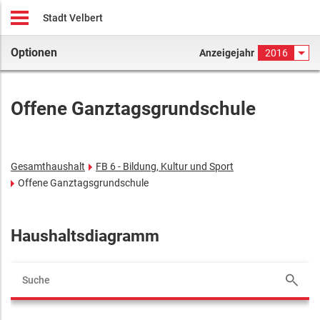
Stadt Velbert
Optionen
Anzeigejahr
2016
Offene Ganztagsgrundschule
Gesamthaushalt
FB 6 - Bildung, Kultur und Sport
Offene Ganztagsgrundschule
Haushaltsdiagramm